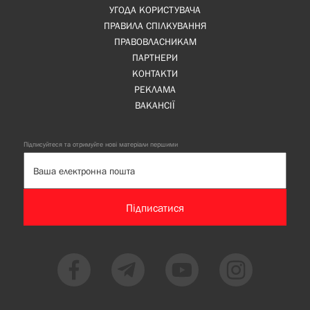
УГОДА КОРИСТУВАЧА
ПРАВИЛА СПІЛКУВАННЯ
ПРАВОВЛАСНИКАМ
ПАРТНЕРИ
КОНТАКТИ
РЕКЛАМА
ВАКАНСІЇ
Підписуйтеся та отримуйте нові матеріали першими
Підписатися