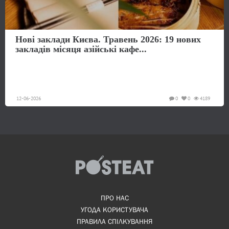
Нові заклади Києва. Травень 2026: 19 нових
закладів місяця азійські кафе...
12-06-2026
0
0
4189
ПРО НАС
УГОДА КОРИСТУВАЧА
ПРАВИЛА СПІЛКУВАННЯ