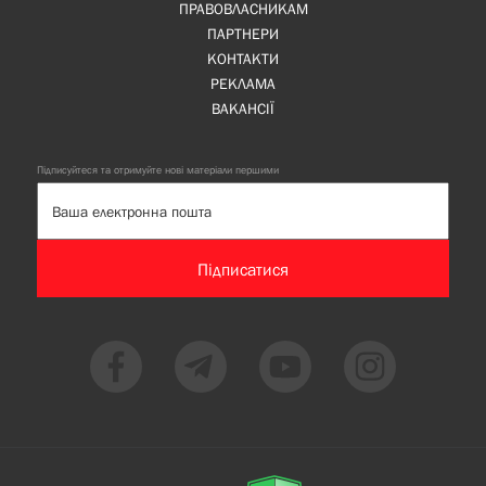
ПРАВОВЛАСНИКАМ
ПАРТНЕРИ
КОНТАКТИ
РЕКЛАМА
ВАКАНСІЇ
Підписуйтеся та отримуйте нові матеріали першими
Підписатися