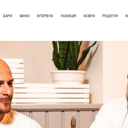
БАРИ
ВИНО
ІНТЕРВ'Ю
ПОЗИЦІЯ
ОСВІТА
РЕЦЕПТИ
М