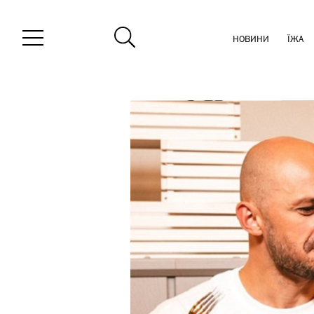
НОВИНИ
ЇЖА