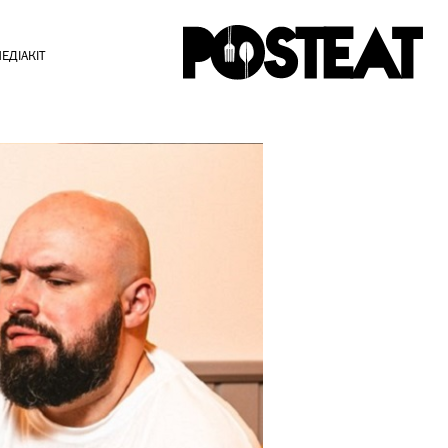
ЕДІАКІТ