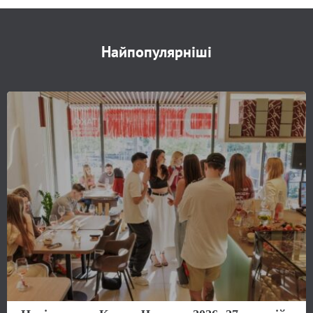
Найпопулярніші