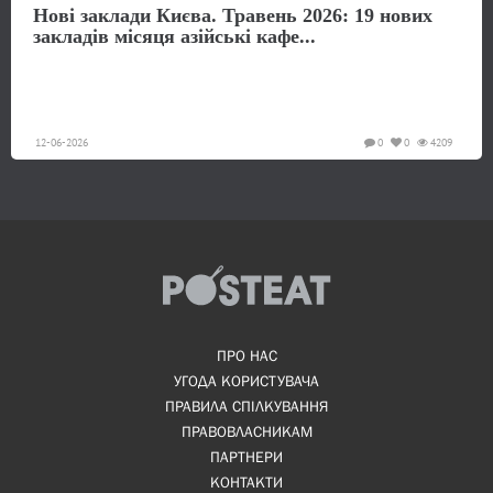
Нові заклади Києва. Травень 2026: 19 нових
закладів місяця азійські кафе...
12-06-2026
0
0
4209
ПРО НАС
УГОДА КОРИСТУВАЧА
ПРАВИЛА СПІЛКУВАННЯ
ПРАВОВЛАСНИКАМ
ПАРТНЕРИ
КОНТАКТИ