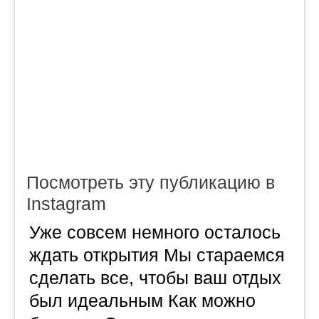
Посмотреть эту публикацию в
Instagram
Уже совсем немного осталось
ждать открытия Мы стараемся
сделать все, чтобы ваш отдых
был идеальным Как можно