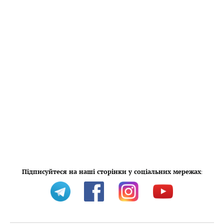
Підписуйтеся на наші сторінки у соціальних мережах
: