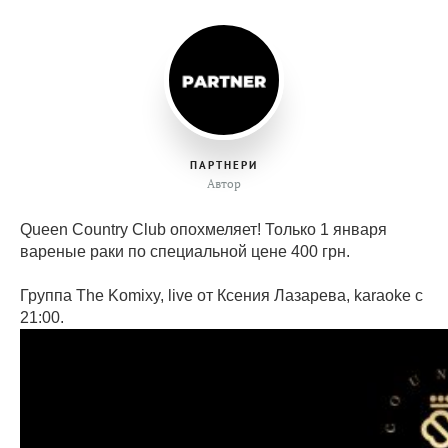
ПАРТНЕРИ
Автор
Queen Country Club опохмеляет! Только 1 января
вареные раки по специальной цене 400 грн.
Группа The Komixy, live от Ксения Лазарева, karaoke с
21:00.