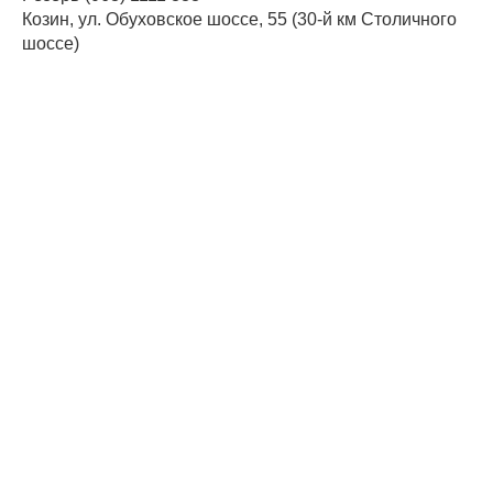
Козин, ул. Обуховское шоссе, 55 (30-й км Столичного
шоссе)