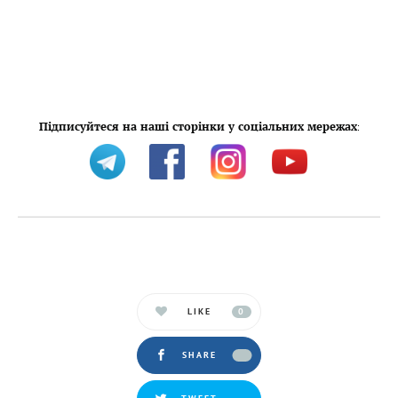
Підписуйтеся на наші сторінки у соціальних мережах
:
LIKE
0
SHARE