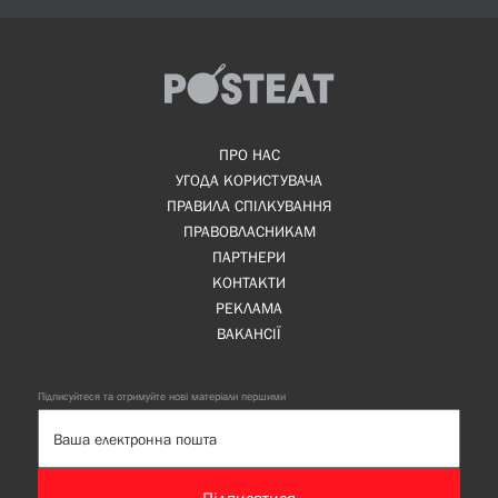
ПРО НАС
УГОДА КОРИСТУВАЧА
ПРАВИЛА СПІЛКУВАННЯ
ПРАВОВЛАСНИКАМ
ПАРТНЕРИ
КОНТАКТИ
РЕКЛАМА
ВАКАНСІЇ
Підписуйтеся та отримуйте нові матеріали першими