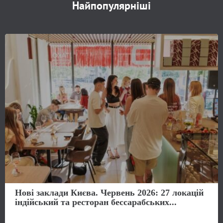
Найпопулярніші
Нові заклади Києва. Червень 2026: 27 локацій
індійський та ресторан бессарабських...