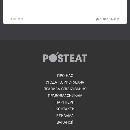
12-06-2026
0
0
4189
ПРО НАС
УГОДА КОРИСТУВАЧА
ПРАВИЛА СПІЛКУВАННЯ
ПРАВОВЛАСНИКАМ
ПАРТНЕРИ
КОНТАКТИ
РЕКЛАМА
ВАКАНСІЇ