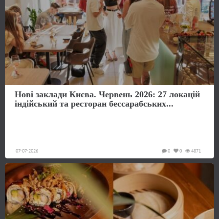
Нові заклади Києва. Червень 2026: 27 локацій
індійський та ресторан бессарабських...
07-07-2026
0
0
4871