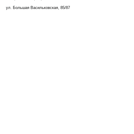
ул. Большая Васильковская, 85/87