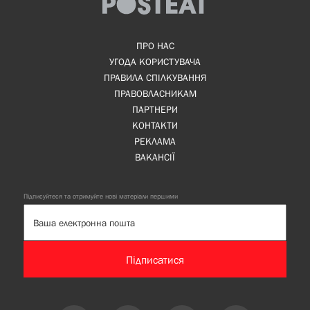
ПРО НАС
УГОДА КОРИСТУВАЧА
ПРАВИЛА СПІЛКУВАННЯ
ПРАВОВЛАСНИКАМ
ПАРТНЕРИ
КОНТАКТИ
РЕКЛАМА
ВАКАНСІЇ
Підписуйтеся та отримуйте нові матеріали першими
Підписатися