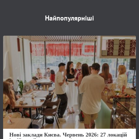
Найпопулярніші
Нові заклади Києва. Червень 2026: 27 локацій