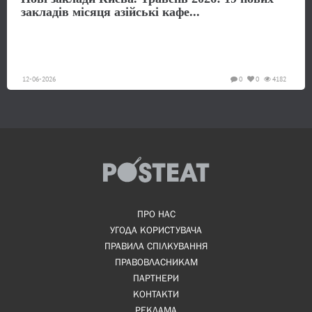
закладів місяця азійські кафе...
12-06-2026
0
0
4182
ПРО НАС
УГОДА КОРИСТУВАЧА
ПРАВИЛА СПІЛКУВАННЯ
ПРАВОВЛАСНИКАМ
ПАРТНЕРИ
КОНТАКТИ
РЕКЛАМА