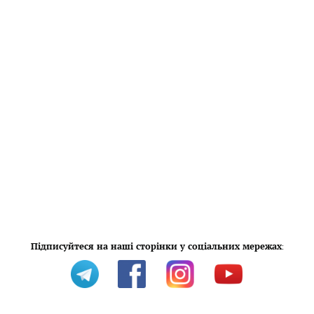
Підписуйтеся на наші сторінки у соціальних мережах
: