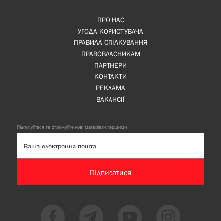
ПРО НАС
УГОДА КОРИСТУВАЧА
ПРАВИЛА СПІЛКУВАННЯ
ПРАВОВЛАСНИКАМ
ПАРТНЕРИ
КОНТАКТИ
РЕКЛАМА
ВАКАНСІЇ
Підписуйтеся та отримуйте нові матеріали першими
Підписатися