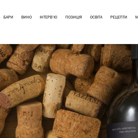
БАРИ
ВИНО
ІНТЕРВ'Ю
ПОЗИЦІЯ
ОСВІТА
РЕЦЕПТИ
М