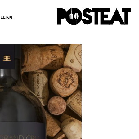
ЕДІАКІТ