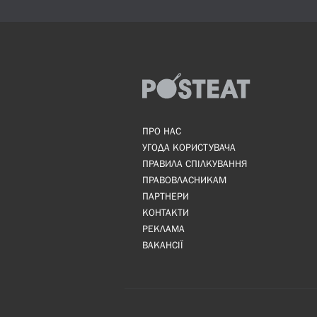
ПРО НАС
УГОДА КОРИСТУВАЧА
ПРАВИЛА СПІЛКУВАННЯ
ПРАВОВЛАСНИКАМ
ПАРТНЕРИ
КОНТАКТИ
РЕКЛАМА
ВАКАНСІЇ