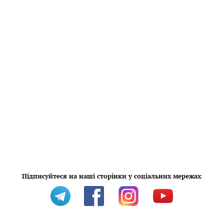
Підписуйтеся на наші сторінки у соціальних мережах
: