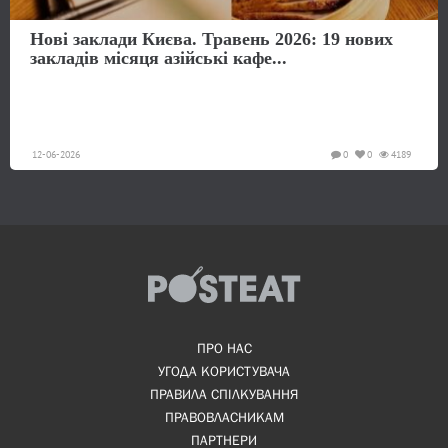
Нові заклади Києва. Травень 2026: 19 нових
закладів місяця азійські кафе...
12-06-2026
0
0
4189
ПРО НАС
УГОДА КОРИСТУВАЧА
ПРАВИЛА СПІЛКУВАННЯ
ПРАВОВЛАСНИКАМ
ПАРТНЕРИ