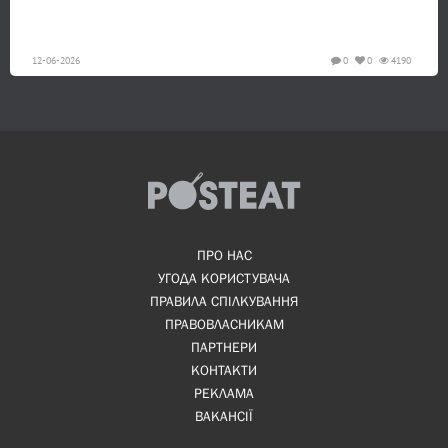
12-06-2026
0
0
4190
ПРО НАС
УГОДА КОРИСТУВАЧА
ПРАВИЛА СПІЛКУВАННЯ
ПРАВОВЛАСНИКАМ
ПАРТНЕРИ
КОНТАКТИ
РЕКЛАМА
ВАКАНСІЇ