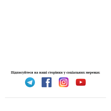
Підписуйтеся на наші сторінки у соціальних мережах
: