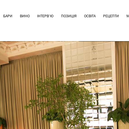
БАРИ
ВИНО
ІНТЕРВ'Ю
ПОЗИЦІЯ
ОСВІТА
РЕЦЕПТИ
М