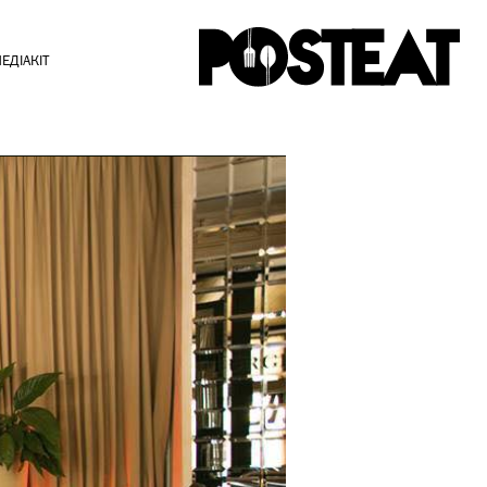
ЕДІАКІТ