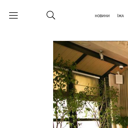
НОВИНИ
ЇЖА