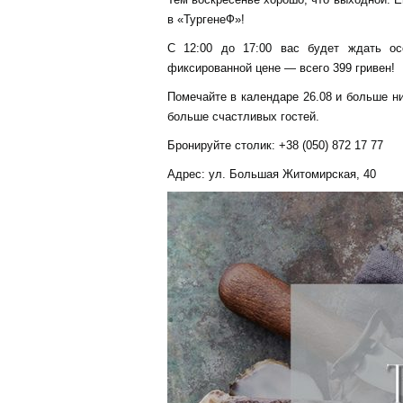
в «ТургенеФ»!
С 12:00 до 17:00 вас будет ждать ос
фиксированной цене — всего 399 гривен!
Помечайте в календаре 26.08 и больше ни
больше счастливых гостей.
Бронируйте столик: +38 (050) 872 17 77
Адрес: ул. Большая Житомирская, 40