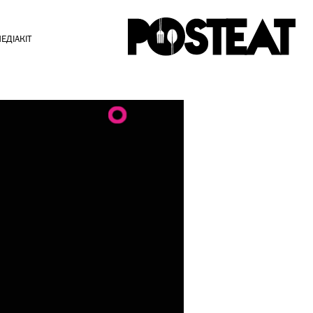
ЕДІАКІТ