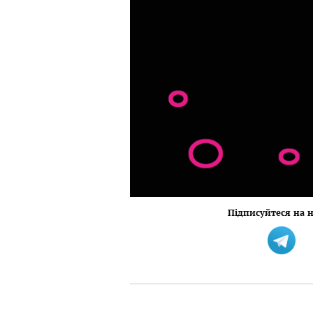
Підписуйтеся на н