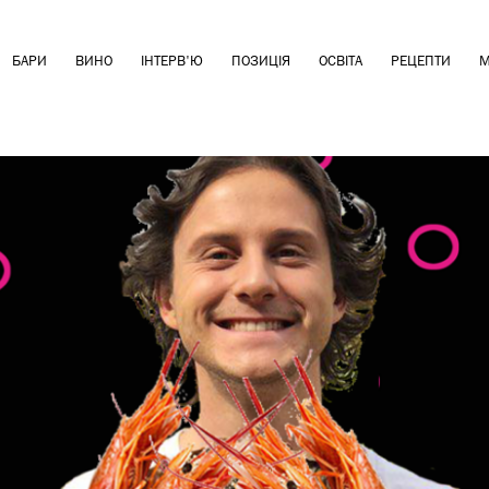
БАРИ
ВИНО
ІНТЕРВ'Ю
ПОЗИЦІЯ
ОСВІТА
РЕЦЕПТИ
М