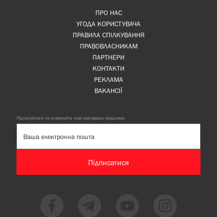
ПРО НАС
УГОДА КОРИСТУВАЧА
ПРАВИЛА СПІЛКУВАННЯ
ПРАВОВЛАСНИКАМ
ПАРТНЕРИ
КОНТАКТИ
РЕКЛАМА
ВАКАНСІЇ
Підписуйтеся та отримуйте нові матеріали першими
Підписатися