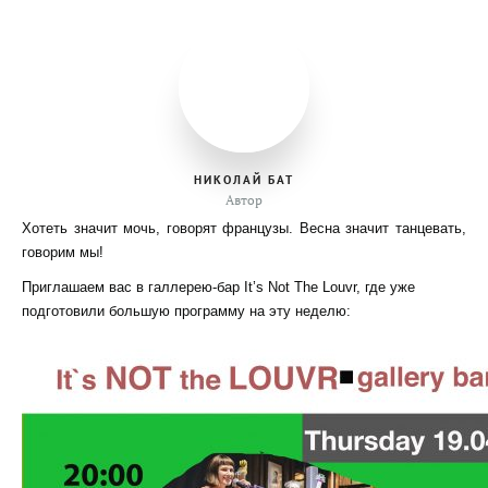
НИКОЛАЙ БАТ
Автор
Хотеть значит мочь, говорят французы. Весна значит танцевать,
говорим мы!
Приглашаем вас в галлерею-бар It’s Not The Louvr, где уже
подготовили большую программу на эту неделю: