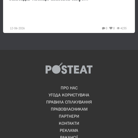
12-06-2026
0
0
4235
ПРО НАС
УГОДА КОРИСТУВАЧА
ПРАВИЛА СПІЛКУВАННЯ
ПРАВОВЛАСНИКАМ
ПАРТНЕРИ
КОНТАКТИ
РЕКЛАМА
ВАКАНСІЇ