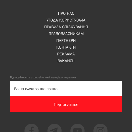
ПРО НАС
УГОДА КОРИСТУВАЧА
ПРАВИЛА СПІЛКУВАННЯ
ПРАВОВЛАСНИКАМ
ПАРТНЕРИ
КОНТАКТИ
РЕКЛАМА
ВАКАНСІЇ
Підписуйтеся та отримуйте нові матеріали першими
Підписатися