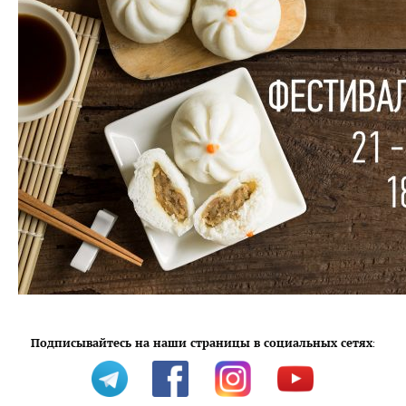
Подписывайтесь на наши страницы в социальных сетях
: