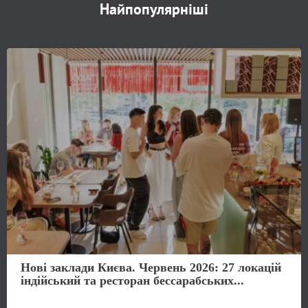
Найпопулярніші
Нові заклади Києва. Червень 2026: 27 локацій
індійський та ресторан бессарабських...