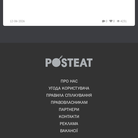
12-06-2026
0
0
4231
ПРО НАС
УГОДА КОРИСТУВАЧА
ПРАВИЛА СПІЛКУВАННЯ
ПРАВОВЛАСНИКАМ
ПАРТНЕРИ
КОНТАКТИ
РЕКЛАМА
ВАКАНСІЇ