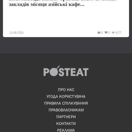
закладів місяця азійські кафе...
12-06-2026
0
0
4177
ПРО НАС
УГОДА КОРИСТУВАЧА
ПРАВИЛА СПІЛКУВАННЯ
ПРАВОВЛАСНИКАМ
ПАРТНЕРИ
КОНТАКТИ
РЕКЛАМА