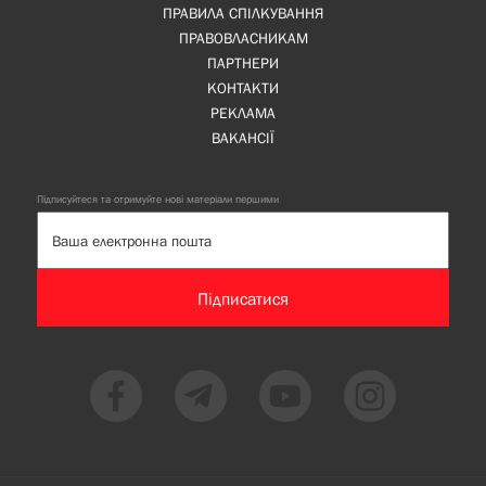
ПРАВИЛА СПІЛКУВАННЯ
ПРАВОВЛАСНИКАМ
ПАРТНЕРИ
КОНТАКТИ
РЕКЛАМА
ВАКАНСІЇ
Підписуйтеся та отримуйте нові матеріали першими
Підписатися