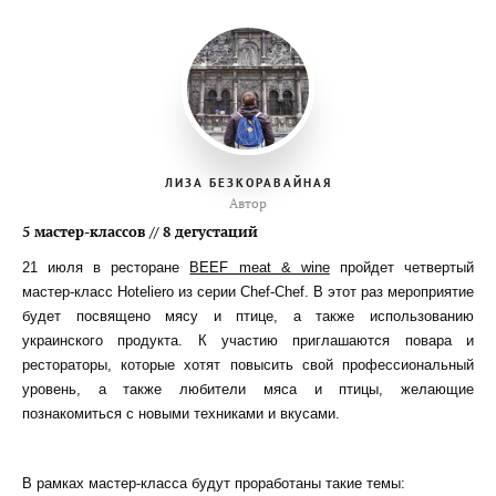
ЛИЗА БЕЗКОРАВАЙНАЯ
Автор
5 мастер-классов // 8 дегустаций
21 июля в ресторане
BEEF meat & wine
пройдет четвертый
мастер-класс Hoteliero из серии Chef-Chef. В этот раз мероприятие
будет посвящено мясу и птице, а также использованию
украинского продукта. К участию приглашаются повара и
рестораторы, которые хотят повысить свой профессиональный
уровень, а также любители мяса и птицы, желающие
познакомиться с новыми техниками и вкусами.
В рамках мастер-класса будут проработаны такие темы: