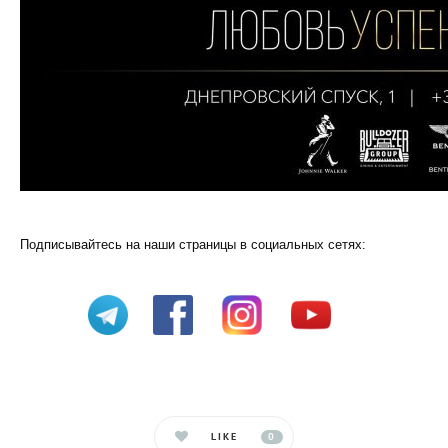
Подписывайтесь на наши страницы в социальных сетях:
LIKE
0