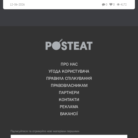
12-06-2026
0
0
4172
ПРО НАС
УГОДА КОРИСТУВАЧА
ПРАВИЛА СПІЛКУВАННЯ
ПРАВОВЛАСНИКАМ
ПАРТНЕРИ
КОНТАКТИ
РЕКЛАМА
ВАКАНСІЇ
Підписуйтеся та отримуйте нові матеріали першими