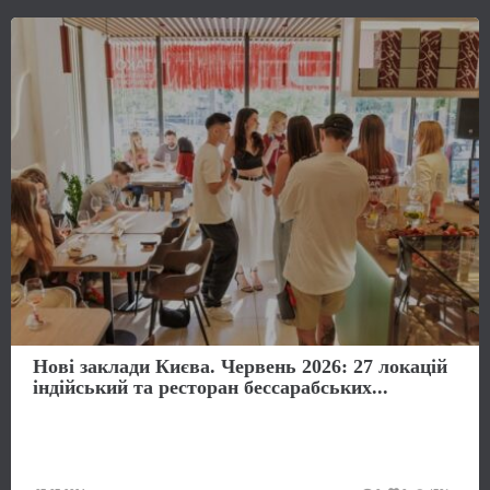
Нові заклади Києва. Червень 2026: 27 локацій
індійський та ресторан бессарабських...