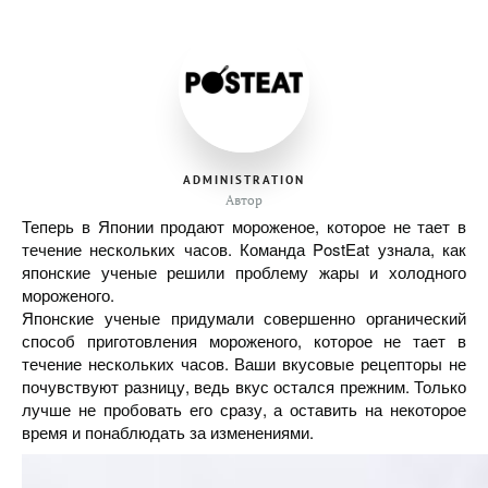
ADMINISTRATION
Автор
Теперь в Японии продают мороженое, которое не тает в
течение нескольких часов. Команда PostEat узнала, как
японские ученые решили проблему жары и холодного
мороженого.
Японские ученые придумали совершенно органический
способ приготовления мороженого, которое не тает в
течение нескольких часов. Ваши вкусовые рецепторы не
почувствуют разницу, ведь вкус остался прежним. Только
лучше не пробовать его сразу, а оставить на некоторое
время и понаблюдать за изменениями.