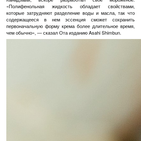
«Полифенольная жидкость обладает свойствами,
которые затрудняют разделение воды и масла, так что
содержащееся в нем эссенция сможет сохранить
первоначальную форму крема более длительное время,
чем обычно», — сказал Ота изданию Asahi Shimbun.