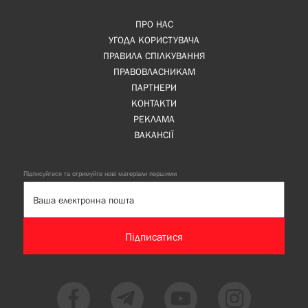
ПРО НАС
УГОДА КОРИСТУВАЧА
ПРАВИЛА СПІЛКУВАННЯ
ПРАВОВЛАСНИКАМ
ПАРТНЕРИ
КОНТАКТИ
РЕКЛАМА
ВАКАНСІЇ
Підписуйтеся та отримуйте нові матеріали першими
Підписатися