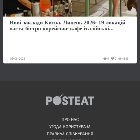
Нові заклади Києва. Липень 2026: 19 локацій
паста-бістро корейське кафе італійські...
05-08-2026
0
0
4363
ПРО НАС
УГОДА КОРИСТУВАЧА
ПРАВИЛА СПІЛКУВАННЯ