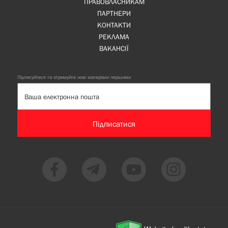
ПРАВОВЛАСНИКАМ
ПАРТНЕРИ
КОНТАКТИ
РЕКЛАМА
ВАКАНСІЇ
Підписуйтеся та отримуйте нові матеріали першими
Підписатися