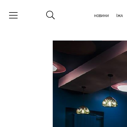
НОВИНИ
ЇЖА