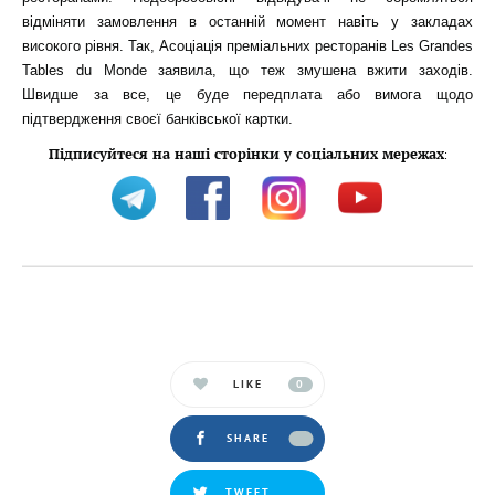
відміняти замовлення в останній момент навіть у закладах
високого рівня. Так, Асоціація преміальних ресторанів Les Grandes
Tables du Monde заявила, що теж змушена вжити заходів.
Швидше за все, це буде передплата або вимога щодо
підтвердження своєї банківської картки.
Підписуйтеся на наші сторінки у соціальних мережах
:
LIKE
0
SHARE
TWEET