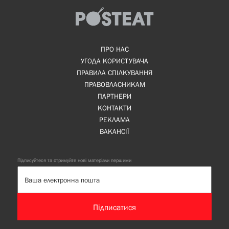
ПРО НАС
УГОДА КОРИСТУВАЧА
ПРАВИЛА СПІЛКУВАННЯ
ПРАВОВЛАСНИКАМ
ПАРТНЕРИ
КОНТАКТИ
РЕКЛАМА
ВАКАНСІЇ
Підписуйтеся та отримуйте нові матеріали першими
Підписатися