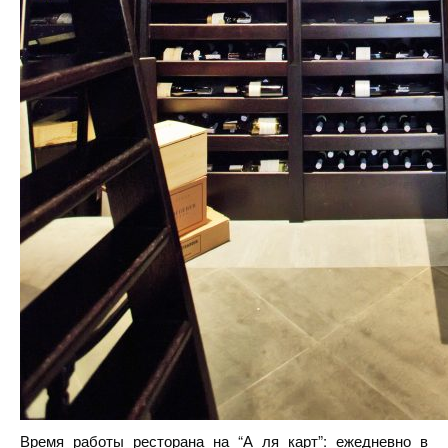
Время работы ресторана на “А ля карт”: ежедневно в