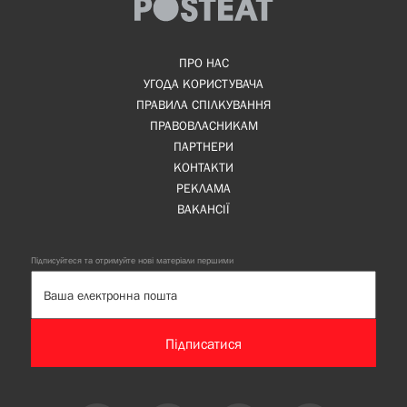
ПРО НАС
УГОДА КОРИСТУВАЧА
ПРАВИЛА СПІЛКУВАННЯ
ПРАВОВЛАСНИКАМ
ПАРТНЕРИ
КОНТАКТИ
РЕКЛАМА
ВАКАНСІЇ
Підписуйтеся та отримуйте нові матеріали першими
Підписатися