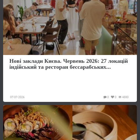
Нові заклади Києва. Червень 2026: 27 локацій
індійський та ресторан бессарабських...
07-07-2026
0
0
4880