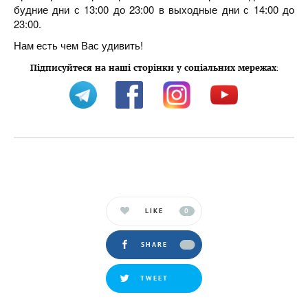
будние дни с 13:00 до 23:00 в выходные дни с 14:00 до
23:00.
Нам есть чем Вас удивить!
Підписуйтеся на наші сторінки у соціальних мережах
:
LIKE
0
SHARE
TWEET