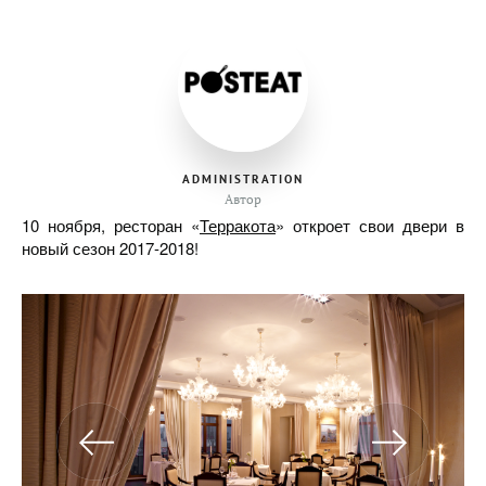
ADMINISTRATION
Автор
10 ноября, ресторан «
Терракота
» откроет свои двери в
новый сезон 2017-2018!