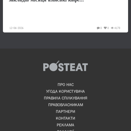
12-06-2026
0
0
4178
ПРО НАС
УГОДА КОРИСТУВАЧА
ПРАВИЛА СПІЛКУВАННЯ
ПРАВОВЛАСНИКАМ
ПАРТНЕРИ
КОНТАКТИ
РЕКЛАМА