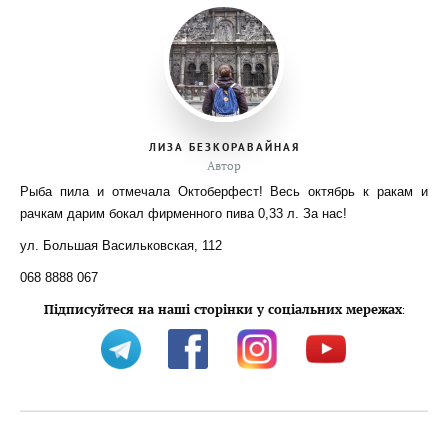
ЛИЗА БЕЗКОРАВАЙНАЯ
Автор
Рыба пила и отмечала Октоберфест! Весь октябрь к ракам и
рачкам дарим бокал фирменного пива 0,33 л. За нас!
ул. Большая Васильковская, 112
068 8888 067
Підписуйтеся на наші сторінки у соціальних мережах
: