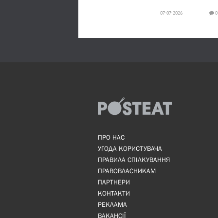
07-07-2026
0
ПРО НАС
УГОДА КОРИСТУВАЧА
ПРАВИЛА СПІЛКУВАННЯ
ПРАВОВЛАСНИКАМ
ПАРТНЕРИ
КОНТАКТИ
РЕКЛАМА
ВАКАНСІЇ