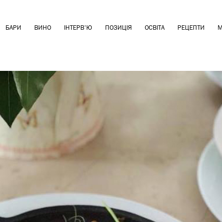
БАРИ
ВИНО
ІНТЕРВ'Ю
ПОЗИЦІЯ
ОСВІТА
РЕЦЕПТИ
М