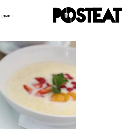
ЕДІАКІТ