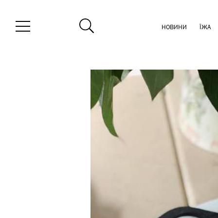
НОВИНИ
ЇЖА