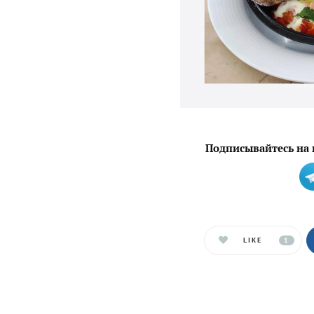
Подписывайтесь на 
LIKE
1