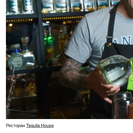
Ресторан
Tequila House