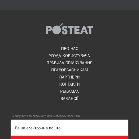
ПРО НАС
УГОДА КОРИСТУВАЧА
ПРАВИЛА СПІЛКУВАННЯ
ПРАВОВЛАСНИКАМ
ПАРТНЕРИ
КОНТАКТИ
РЕКЛАМА
ВАКАНСІЇ
Підписуйтеся та отримуйте нові матеріали першими