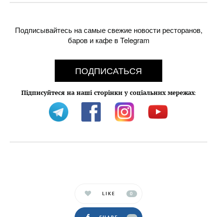
Подписывайтесь на самые свежие новости ресторанов,
баров и кафе в Telegram
ПОДПИСАТЬСЯ
Підписуйтеся на наші сторінки у соціальних мережах
:
LIKE
0