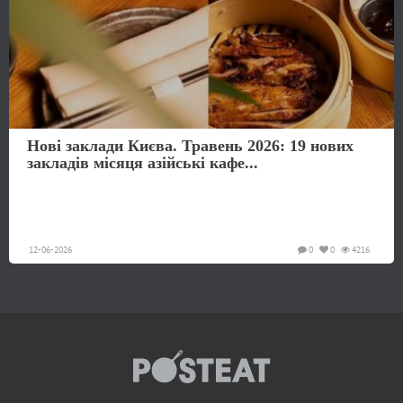
Нові заклади Києва. Травень 2026: 19 нових
закладів місяця азійські кафе...
12-06-2026
0
0
4216