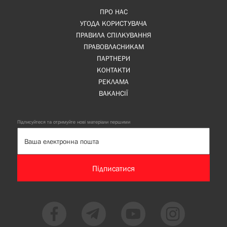
ПРО НАС
УГОДА КОРИСТУВАЧА
ПРАВИЛА СПІЛКУВАННЯ
ПРАВОВЛАСНИКАМ
ПАРТНЕРИ
КОНТАКТИ
РЕКЛАМА
ВАКАНСІЇ
Підписуйтеся та отримуйте нові матеріали першими
Підписатися