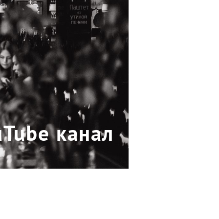
uTube канал