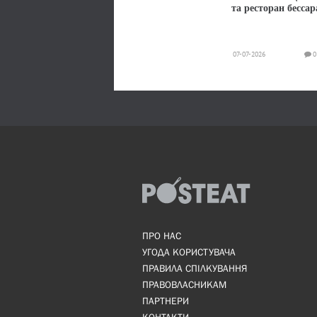
та ресторан бессар
07-07-2026
0
ПРО НАС
УГОДА КОРИСТУВАЧА
ПРАВИЛА СПІЛКУВАННЯ
ПРАВОВЛАСНИКАМ
ПАРТНЕРИ
КОНТАКТИ