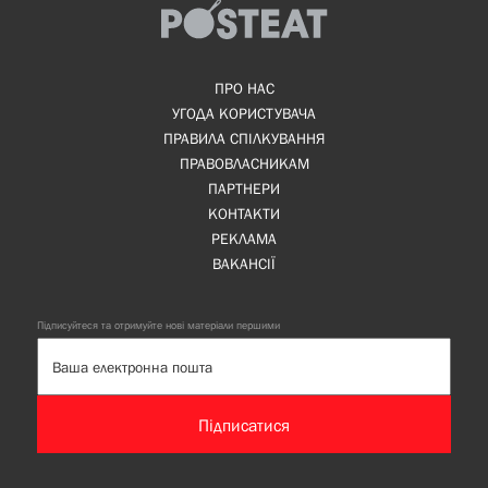
ПРО НАС
УГОДА КОРИСТУВАЧА
ПРАВИЛА СПІЛКУВАННЯ
ПРАВОВЛАСНИКАМ
ПАРТНЕРИ
КОНТАКТИ
РЕКЛАМА
ВАКАНСІЇ
Підписуйтеся та отримуйте нові матеріали першими
Підписатися