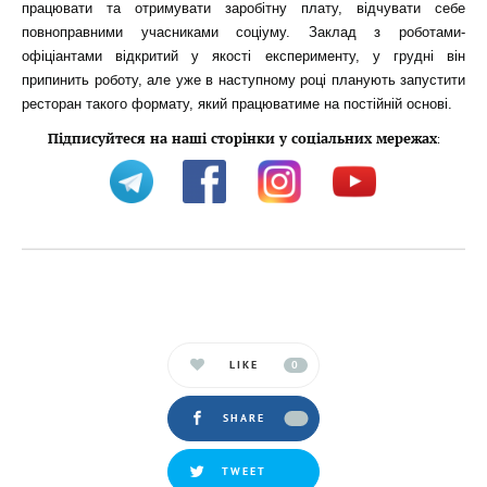
працювати та отримувати заробітну плату, відчувати себе
повноправними учасниками соціуму. Заклад з роботами-
офіціантами відкритий у якості експерименту, у грудні він
припинить роботу, але уже в наступному році планують запустити
ресторан такого формату, який працюватиме на постійній основі.
Підписуйтеся на наші сторінки у соціальних мережах
:
LIKE
0
SHARE
TWEET