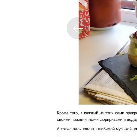
Кроме того, в каждый из этих семи прек
своими праздничными сюрпризами и пода
А также вдохновлять любимой музыкой, уют