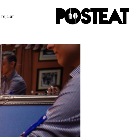
ЕДІАКІТ