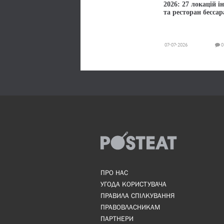
2026: 27 локацій і
та ресторан бессар
07-07-2026
0
ПРО НАС
УГОДА КОРИСТУВАЧА
ПРАВИЛА СПІЛКУВАННЯ
ПРАВОВЛАСНИКАМ
ПАРТНЕРИ