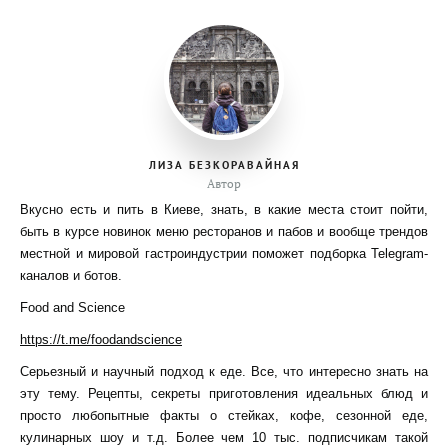
ЛИЗА БЕЗКОРАВАЙНАЯ
Автор
Вкусно есть и пить в Киеве, знать, в какие места стоит пойти,
быть в курсе новинок меню ресторанов и пабов и вообще трендов
местной и мировой гастроиндустрии поможет подборка Telegram-
каналов и ботов.
Food and Science
https://t.me/foodandscience
Серьезный и научный подход к еде. Все, что интересно знать на
эту тему. Рецепты, секреты приготовления идеальных блюд и
просто любопытные факты о стейках, кофе, сезонной еде,
кулинарных шоу и т.д. Более чем 10 тыс. подписчикам такой