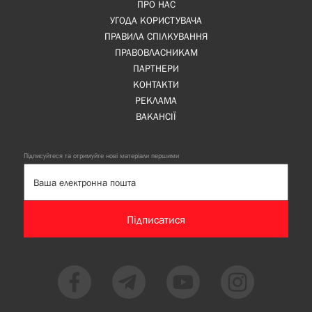
ПРО НАС
УГОДА КОРИСТУВАЧА
ПРАВИЛА СПІЛКУВАННЯ
ПРАВОВЛАСНИКАМ
ПАРТНЕРИ
КОНТАКТИ
РЕКЛАМА
ВАКАНСІЇ
Підписуйтеся та отримуйте нові матеріали першими
Підписатися