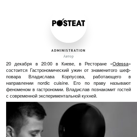
ADMINISTRATION
Автор
20 декабря в 20:00 в Киеве, в Ресторане «
Odessa
»
состоится Гастрономический ужин от знаменитого шеф-
повара Владислава Корпусова, работающего в
направлении nordic cuisine. Его по праву называют
феноменом в гастрономии. Владислав познакомит гостей
с современной экспериментальной кухней.