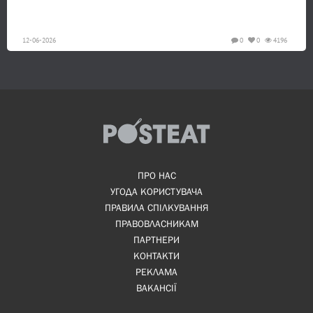
12-06-2026
0
0
4196
ПРО НАС
УГОДА КОРИСТУВАЧА
ПРАВИЛА СПІЛКУВАННЯ
ПРАВОВЛАСНИКАМ
ПАРТНЕРИ
КОНТАКТИ
РЕКЛАМА
ВАКАНСІЇ