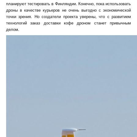
планируют тестировать в Финляндии. Конечно, пока использовать
дроны в качестве курьеров не очень выгодно с экономической
точки зрения. Но создатели проекта уверены, что с развитием
технологий заказ доставки кофе дроном станет привычным
делом.