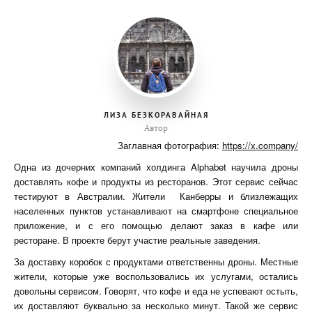
ЛИЗА БЕЗКОРАВАЙНАЯ
Автор
Заглавная фотография:
https://x.company/
Одна из дочерних компаний холдинга Alphabet научила дроны
доставлять кофе и продукты из ресторанов. Этот сервис сейчас
тестируют в Австралии. Жители Канберры и близлежащих
населенных пунктов устанавливают на смартфоне специальное
приложение, и с его помощью делают заказ в кафе или
ресторане. В проекте берут участие реальные заведения.
За доставку коробок с продуктами ответственны дроны. Местные
жители, которые уже воспользовались их услугами, остались
довольны сервисом. Говорят, что кофе и еда не успевают остыть,
их доставляют буквально за несколько минут. Такой же сервис