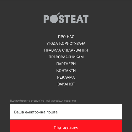
ПРО НАС
УГОДА КОРИСТУВАЧА
ПРАВИЛА СПІЛКУВАННЯ
ПРАВОВЛАСНИКАМ
ПАРТНЕРИ
КОНТАКТИ
РЕКЛАМА
ВАКАНСІЇ
Підписуйтеся та отримуйте нові матеріали першими
Підписатися