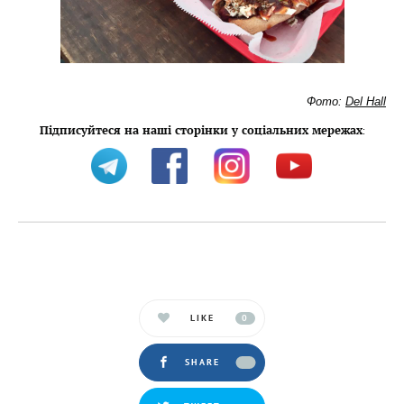
Фото:
Del Hall
Підписуйтеся на наші сторінки у соціальних мережах
:
LIKE
0
SHARE