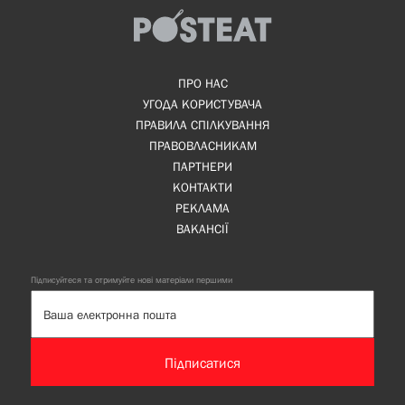
ПРО НАС
УГОДА КОРИСТУВАЧА
ПРАВИЛА СПІЛКУВАННЯ
ПРАВОВЛАСНИКАМ
ПАРТНЕРИ
КОНТАКТИ
РЕКЛАМА
ВАКАНСІЇ
Підписуйтеся та отримуйте нові матеріали першими
Підписатися