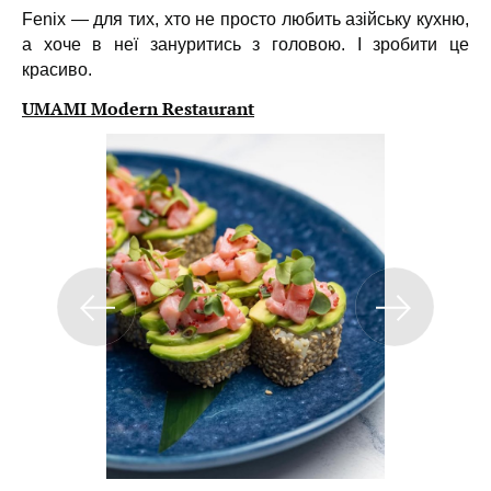
Fenix — для тих, хто не просто любить азійську кухню,
а хоче в неї зануритись з головою. І зробити це
красиво.
UMAMI Modern Restaurant