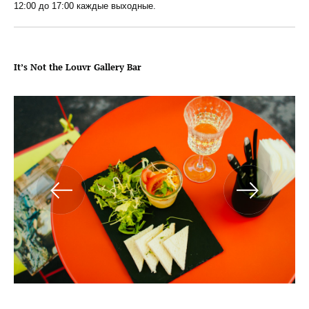
12:00 до 17:00 каждые выходные.
It’s Not the Louvr Gallery Bar