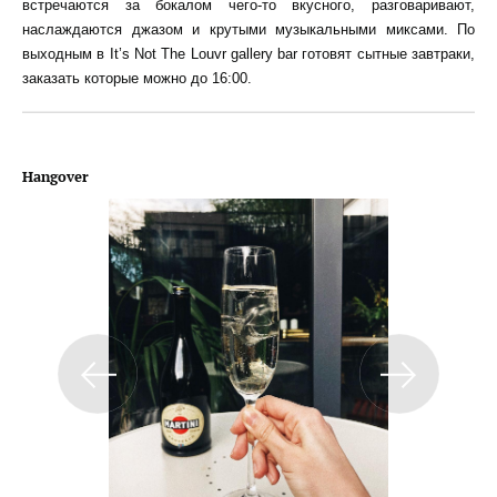
встречаются за бокалом чего-то вкусного, разговаривают,
наслаждаются джазом и крутыми музыкальными миксами. По
выходным в It’s Not The Louvr gallery bar готовят сытные завтраки,
заказать которые можно до 16:00.
Hangover