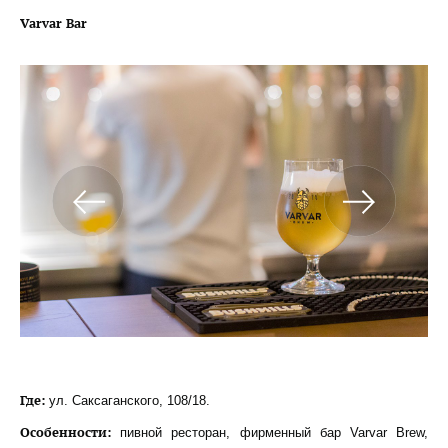
Varvar
Bar
Где:
ул. Саксаганского, 108/18.
Особенности:
пивной ресторан, фирменный бар Varvar Brew,