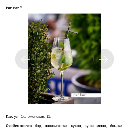
Par Bar ²
Где:
ул. Соломенская, 11.
Особенности:
бар, паназиатская кухня, суши меню, богатая