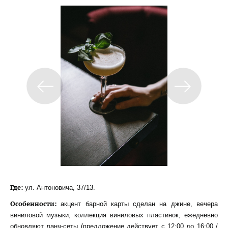
Где:
ул. Антоновича, 37/13.
Особенности:
акцент барной карты сделан на джине, вечера
виниловой музыки, коллекция виниловых пластинок, ежедневно
обновляют ланч-сеты (предложение действует с 12:00 до 16:00 /