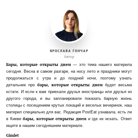
ЯРОСЛАВА ГОНЧАР
Автор
Бары, которые открыты днем
— это тема нашего материла
сегодня. Весна в самом разгаре, на носу лето и праздники могут
продолжаться с утра и до поздней ночи, поэтому узнать
бары, которые открыты днем
детальнее про
будет весьма
кстати. И если к вам приехали друзья иностранцы или друзья из
другого города, и вы запланировали показать барную жизнь
столицы с посещением крутых локаций и веселых вечеринок, наш
материл специально для вас. Редакция PostEat узнавала, есть ли
бары, которые открыты днем
в Киеве
и где их искать.
Ответ
ищите в нашем сегодняшнем материале.
Gimlet