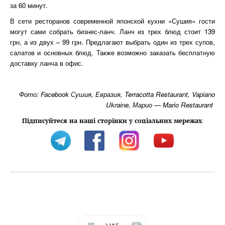
за 60 минут.
В сети ресторанов современной японской кухни «Сушия» гости
могут сами собрать бизнес-ланч. Ланч из трех блюд стоит 139
грн, а из двух – 99 грн. Предлагают выбрать один из трех супов,
салатов и основных блюд. Также возможно заказать бесплатную
доставку ланча в офис.
Фото: Facebook Сушия, Евразия, Terracotta Restaurant, Vapiano
Ukraine, Марио — Mario Restaurant
Підписуйтеся на наші сторінки у соціальних мережах
: