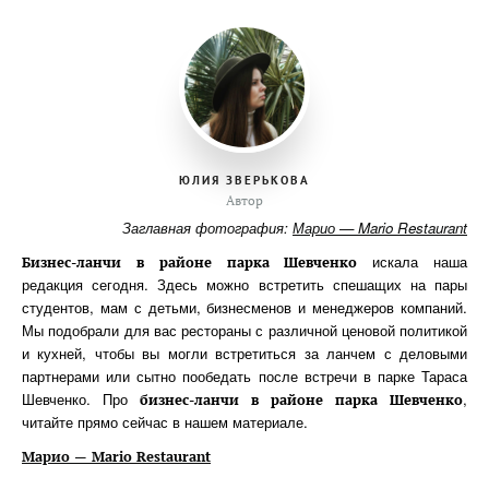
ЮЛИЯ ЗВЕРЬКОВА
Автор
Заглавная фотография:
Марио — Mario Restaurant
искала наша
Бизнес-ланчи в районе парка Шевченко
редакция сегодня. Здесь можно встретить спешащих на пары
студентов, мам с детьми, бизнесменов и менеджеров компаний.
Мы подобрали для вас рестораны с различной ценовой политикой
и кухней, чтобы вы могли встретиться за ланчем с деловыми
партнерами или сытно пообедать после встречи в парке Тараса
Шевченко. Про
,
бизнес-ланчи в районе парка Шевченко
читайте прямо сейчас в нашем материале.
Марио
— Mario Restaurant