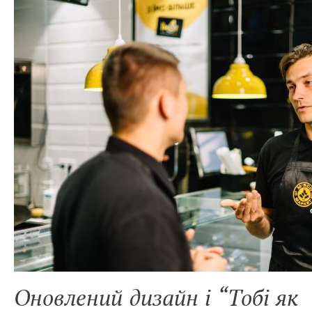
Оновлений дизайн і “Тобі як