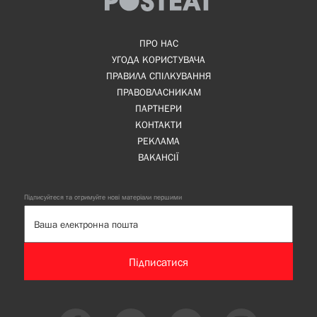
ПРО НАС
УГОДА КОРИСТУВАЧА
ПРАВИЛА СПІЛКУВАННЯ
ПРАВОВЛАСНИКАМ
ПАРТНЕРИ
КОНТАКТИ
РЕКЛАМА
ВАКАНСІЇ
Підписуйтеся та отримуйте нові матеріали першими
Підписатися