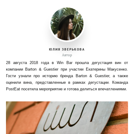
ЮЛИЯ ЗВЕРЬКОВА
Автор
28 августа 2018 года в Win Bar прошла дегустация вин от
компании Barton & Guestier при участии Екатерины Макусенко.
Гости узнали про историю бренда Barton & Guestier, а также
оценили вина, представленные в рамках дегустации. Команда
PostEat посетила мероприятие и готова делиться впечатлениями.