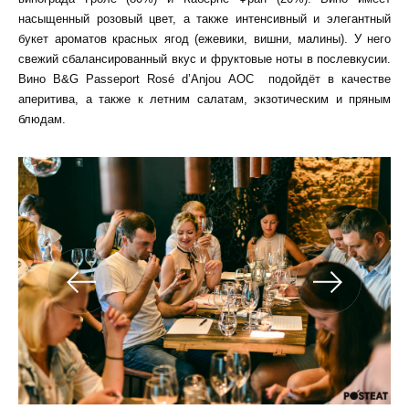
насыщенный розовый цвет, а также интенсивный и элегантный
букет ароматов красных ягод (ежевики, вишни, малины). У него
свежий сбалансированный вкус и фруктовые ноты в послевкусии.
Вино B&G Passeport Rosé d’Anjou AOC подойдёт в качестве
аперитива, а также к летним салатам, экзотическим и пряным
блюдам.