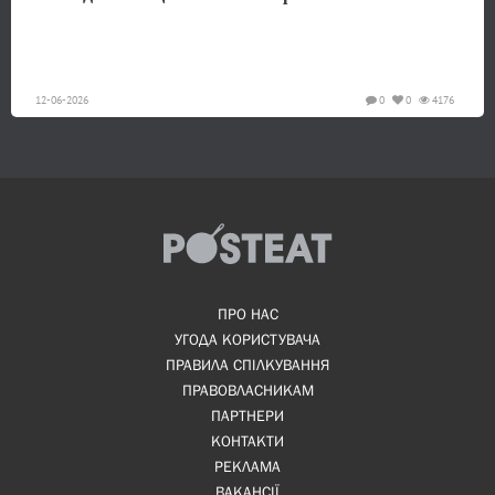
12-06-2026
0
0
4176
ПРО НАС
УГОДА КОРИСТУВАЧА
ПРАВИЛА СПІЛКУВАННЯ
ПРАВОВЛАСНИКАМ
ПАРТНЕРИ
КОНТАКТИ
РЕКЛАМА
ВАКАНСІЇ