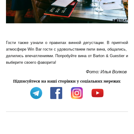
Гости также узнали о правилах винной дегустации. В приятной
атмосфере Win Bar гости с удовольствием пили вина, общались,
делились впечатлениями. Попробуйте вина от Barton & Guestier и
выберите своего фаворита!
Фото: Илья Волков
Підписуйтеся на наші сторінки у соціальних мережах
: