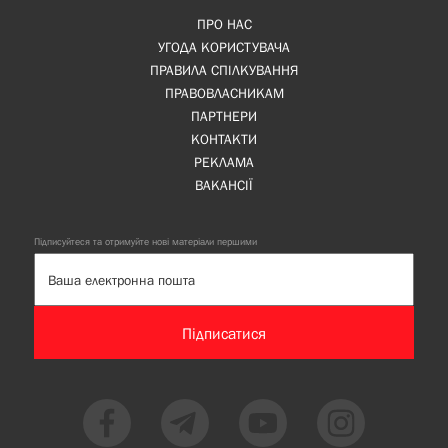
ПРО НАС
УГОДА КОРИСТУВАЧА
ПРАВИЛА СПІЛКУВАННЯ
ПРАВОВЛАСНИКАМ
ПАРТНЕРИ
КОНТАКТИ
РЕКЛАМА
ВАКАНСІЇ
Підписуйтеся та отримуйте нові матеріали першими
Підписатися