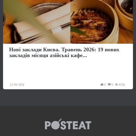
Нові заклади Києва. Травень 2026: 19 нових
закладів місяця азійські кафе...
12-06-2026
0
0
4236