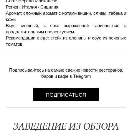
Сорт: Нерело Москалезе
Регион: Италия / Сицилия
Аромат: сложный аромат с нотами вишни, сливы, табака и
кожи
Вкус: мощный, с ярко выраженной танинностью с
продолжительным послевкусием.
Рекомендации к еде: стейк из оленины и соус из печеных
томатов.
Подписывайтесь на самые свежие новости ресторанов,
баров и кафе в Telegram
ПОДПИСАТЬСЯ
ЗАВЕДЕНИЕ ИЗ ОБЗОРА