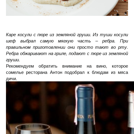
Каре косули с пюре из земляной груши. Из туши косули
шеф выбрал самую мягкую часть – ребра. При
правильном приготовлении они просто тают во рту.
Ребра обжаривают на гриле, подают с пюре из земляной
груши.
Рекомендуем обратить внимание на вино, которое
сомелье ресторана Антон подобрал к блюдам из мяса
дичи.