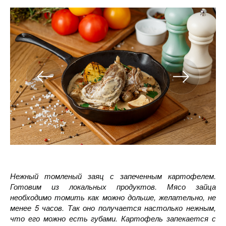
Нежный томленый заяц с запеченным картофелем.
Готовим из локальных продуктов. Мясо зайца
необходимо томить как можно дольше, желательно, не
менее 5 часов. Так оно получается настолько нежным,
что его можно есть губами. Картофель запекается с