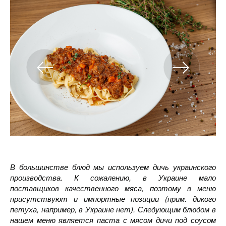
В большинстве блюд мы используем дичь украинского
производства. К сожалению, в Украине мало
поставщиков качественного мяса, поэтому в меню
присутствуют и импортные позиции (прим. дикого
петуха, например, в Украине нет). Следующим блюдом в
нашем меню является паста с мясом дичи под соусом