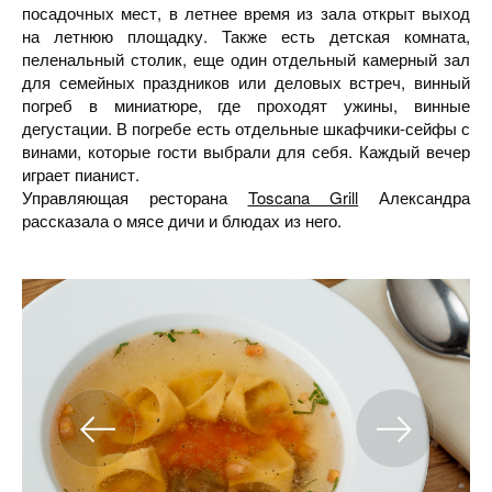
посадочных мест, в летнее время из зала открыт выход
на летнюю площадку. Также есть детская комната,
пеленальный столик, еще один отдельный камерный зал
для семейных праздников или деловых встреч, винный
погреб в миниатюре, где проходят ужины, винные
дегустации. В погребе есть отдельные шкафчики-сейфы с
винами, которые гости выбрали для себя. Каждый вечер
играет пианист.
Управляющая ресторана
Toscana Grill
Александра
рассказала о мясе дичи и блюдах из него.