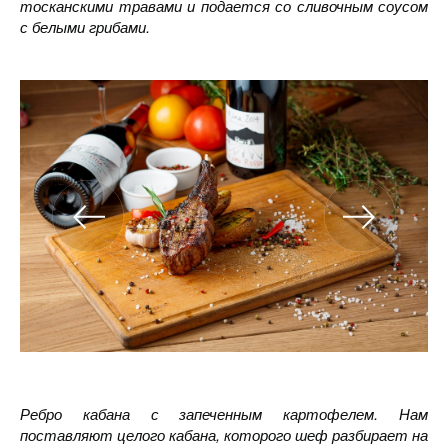
тосканскими травами и подается со сливочным соусом
с белыми грибами.
Ребро кабана с запеченным картофелем. Нам
поставляют целого кабана, которого шеф разбирает на