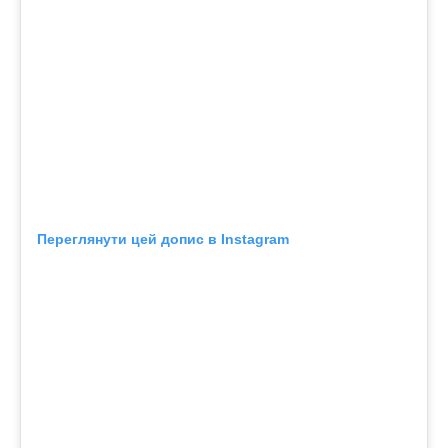
Переглянути цей допис в Instagram