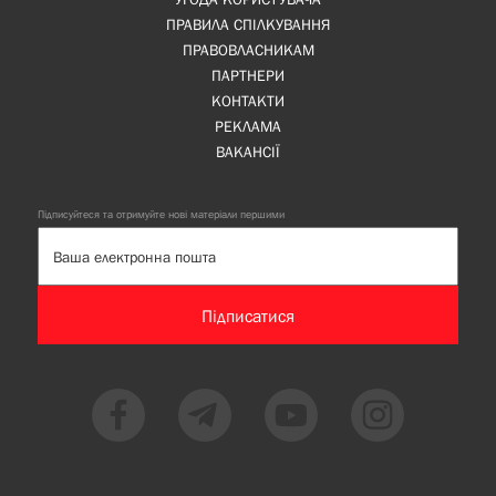
ПРАВИЛА СПІЛКУВАННЯ
ПРАВОВЛАСНИКАМ
ПАРТНЕРИ
КОНТАКТИ
РЕКЛАМА
ВАКАНСІЇ
Підписуйтеся та отримуйте нові матеріали першими
Підписатися