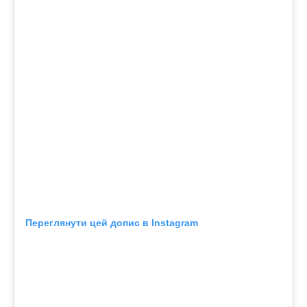
Переглянути цей допис в Instagram