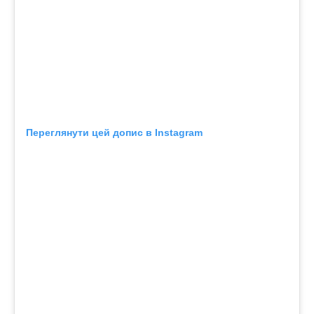
Переглянути цей допис в Instagram