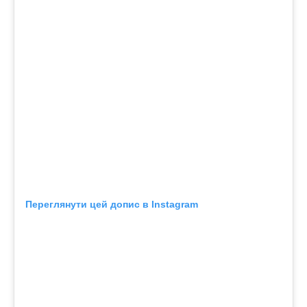
Переглянути цей допис в Instagram