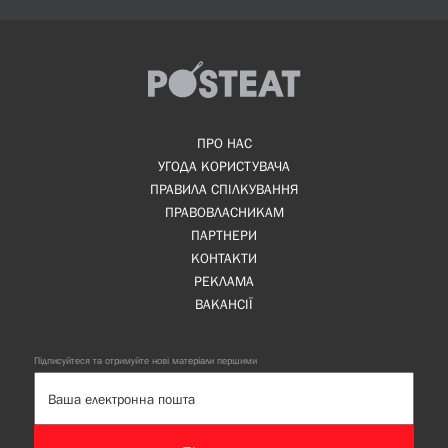
ПРО НАС
УГОДА КОРИСТУВАЧА
ПРАВИЛА СПІЛКУВАННЯ
ПРАВОВЛАСНИКАМ
ПАРТНЕРИ
КОНТАКТИ
РЕКЛАМА
ВАКАНСІЇ
Підписуйтеся та отримуйте нові матеріали першими