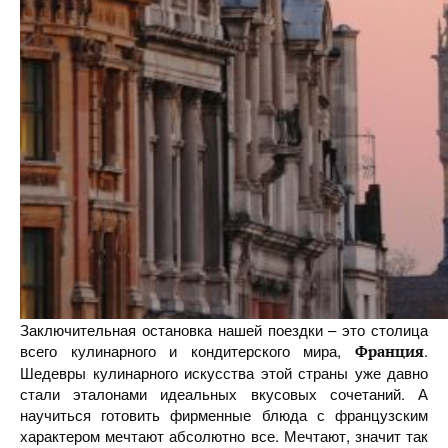
Заключительная остановка нашей поездки – это столица
всего кулинарного и кондитерского мира,
.
Франция
Шедевры кулинарного искусства этой страны уже давно
стали эталонами идеальных вкусовых сочетаний. А
научиться готовить фирменные блюда с французским
характером мечтают абсолютно все. Мечтают, значит так