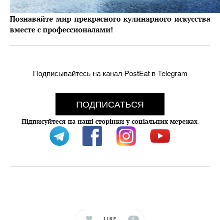
Познавайте мир прекрасного кулинарного искусства
вместе с профессионалами!
Подписывайтесь на канал PostEat в Telegram
ПОДПИСАТЬСЯ
Підписуйтеся на наші сторінки у соціальних мережах
:
LIKE
1