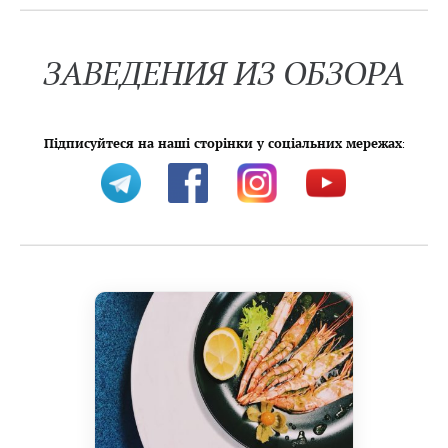
ЗАВЕДЕНИЯ ИЗ ОБЗОРА
Підписуйтеся на наші сторінки у соціальних мережах
: