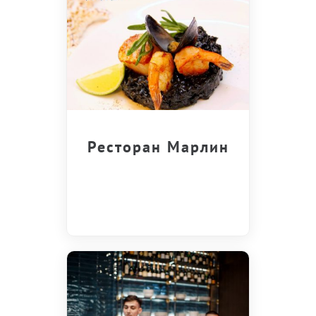
Ресторан Марлин