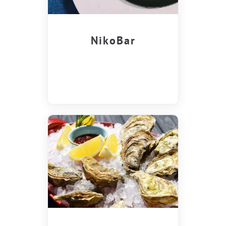
NikoBar