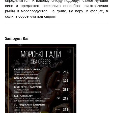
определиться! К вашему блюду подберут самое лучшее
вино и предложат несколько способов приготовления
рыбы и морепродуктов: на гриле, на пару, в фольге, в
соли, в соусе или под сыром.
Samogon Bar