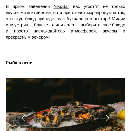
В ярком заведении
NikoBar
вас угостят не только
вкусными коктейлями, но и приготовят морепродукты так,
что вкус блюд приведет вас буквально в восторг! Мидии
или устрицы, брускетта или салат – выберите свое блюдо
и просто наслаждайтесь атмосферой, вкусом и
прекрасным вечером!
Рыба в огне