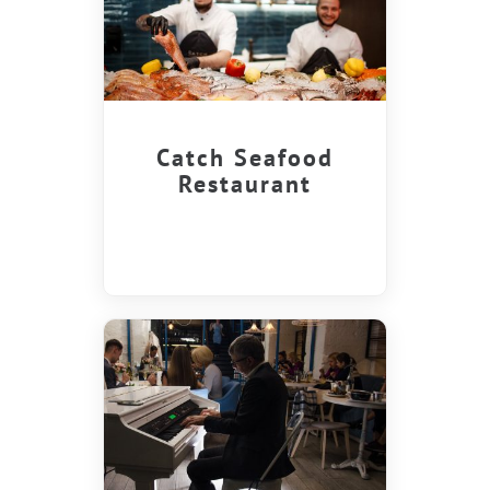
Catch Seafood
Restaurant