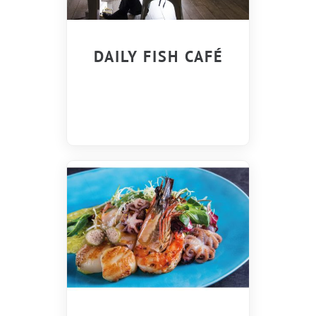
DAILY FISH CAFÉ