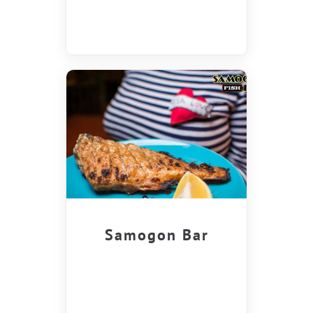
Samogon Bar