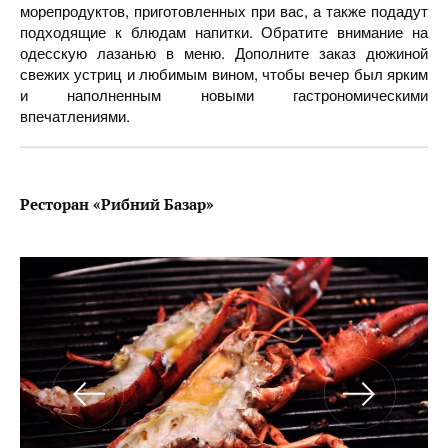
морепродуктов, приготовленных при вас, а также подадут
подходящие к блюдам напитки. Обратите внимание на
одесскую лазанью в меню. Дополните заказ дюжиной
свежих устриц и любимым вином, чтобы вечер был ярким
и наполненным новыми гастрономическими
впечатлениями.
Ресторан «Рибний Базар»