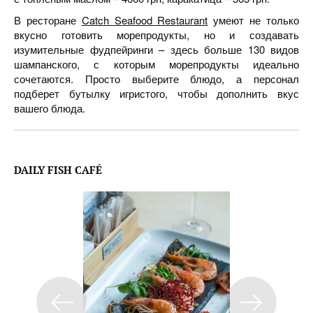
В ресторане
Catch Seafood Restaurant
умеют не только
вкусно готовить морепродукты, но и создавать
изумительные фудпейринги – здесь больше 130 видов
шампанского, с которым морепродукты идеально
сочетаются. Просто выберите блюдо, а персонал
подберет бутылку игристого, чтобы дополнить вкус
вашего блюда.
DAILY FISH CAFÉ