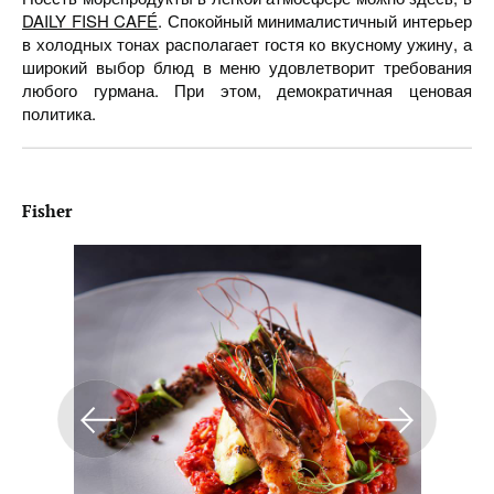
DAILY FISH CAFÉ
. Спокойный минималистичный интерьер
в холодных тонах располагает гостя ко вкусному ужину, а
широкий выбор блюд в меню удовлетворит требования
любого гурмана. При этом, демократичная ценовая
политика.
Fisher