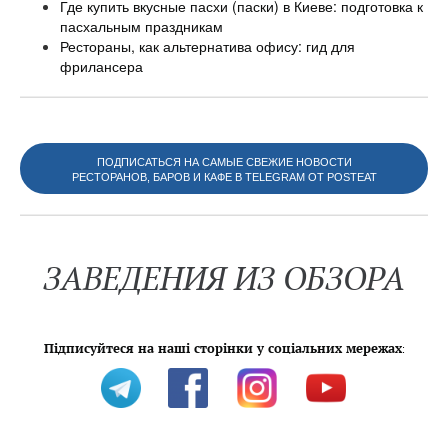
Где купить вкусные пасхи (паски) в Киеве: подготовка к
пасхальным праздникам
Рестораны, как альтернатива офису: гид для
фрилансера
ПОДПИСАТЬСЯ НА САМЫЕ СВЕЖИЕ НОВОСТИ
РЕСТОРАНОВ, БАРОВ И КАФЕ В TELEGRAM ОТ POSTEAT
ЗАВЕДЕНИЯ ИЗ ОБЗОРА
Підписуйтеся на наші сторінки у соціальних мережах
: