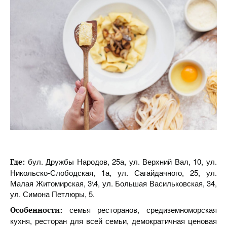
бул. Дружбы Народов, 25а, ул. Верхний Вал, 10, ул.
Где:
Никольско-Слободская, 1а, ул. Сагайдачного, 25, ул.
Малая Житомирская, 3\4, ул. Большая Васильковская, 34,
ул. Симона Петлюры, 5.
семья ресторанов, средиземноморская
Особенности:
кухня, ресторан для всей семьи, демократичная ценовая