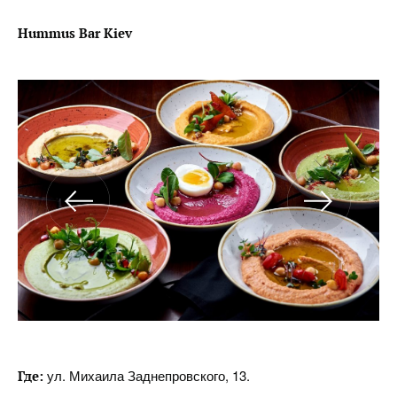
Hummus Bar Kiev
ул. Михаила Заднепровского, 13.
Где: