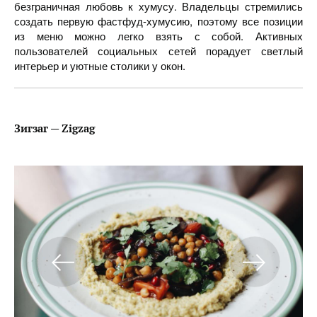
безграничная любовь к хумусу. Владельцы стремились
создать первую фастфуд-хумусию, поэтому все позиции
из меню можно легко взять с собой. Активных
пользователей социальных сетей порадует светлый
интерьер и уютные столики у окон.
Зигзаг — Zigzag