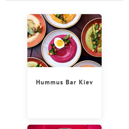
Hummus Bar Kiev