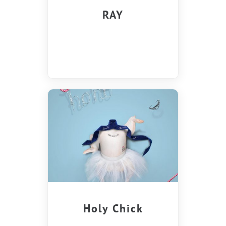
RAY
Holy Chick