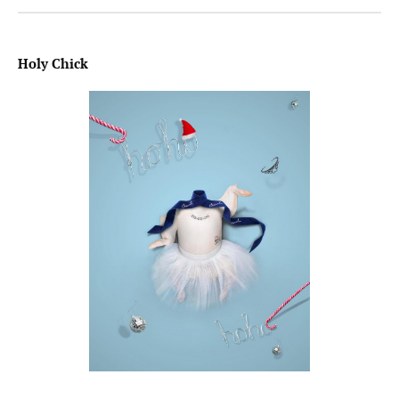
Holy Chick