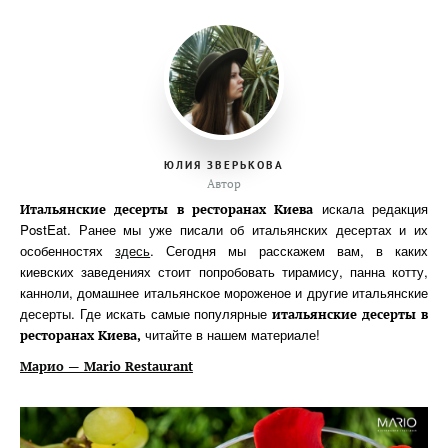
ЮЛИЯ ЗВЕРЬКОВА
Автор
искала редакция
Итальянские десерты в ресторанах Киева
PostEat. Ранее мы уже писали об итальянских десертах и их
особенностях
здесь
. Сегодня мы расскажем вам, в каких
киевских заведениях стоит попробовать тирамису, панна котту,
канноли, домашнее итальянское мороженое и другие итальянские
десерты. Где искать самые популярные
итальянские десерты в
читайте в нашем материале!
ресторанах Киева,
Марио
— Mario Restaurant