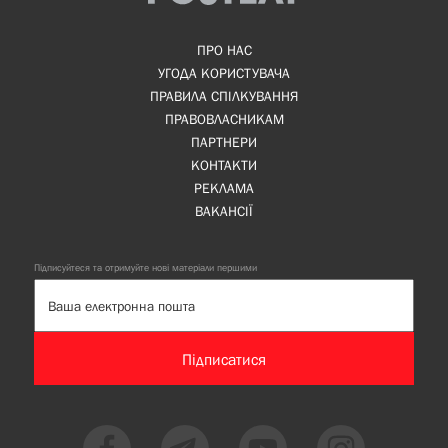
ПРО НАС
УГОДА КОРИСТУВАЧА
ПРАВИЛА СПІЛКУВАННЯ
ПРАВОВЛАСНИКАМ
ПАРТНЕРИ
КОНТАКТИ
РЕКЛАМА
ВАКАНСІЇ
Підписуйтеся та отримуйте нові матеріали першими
Підписатися