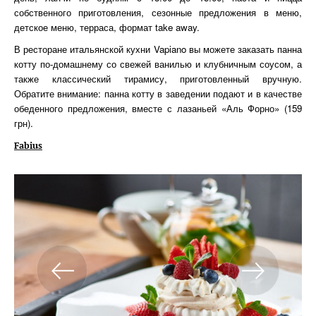
собственного приготовления, сезонные предложения в меню,
детское меню, терраса, формат take away.
В ресторане итальянской кухни Vapiano вы можете заказать панна
котту по-домашнему со свежей ванилью и клубничным соусом, а
также классический тирамису, приготовленный вручную.
Обратите внимание: панна котту в заведении подают и в качестве
обеденного предложения, вместе с лазаньей «Аль Форно» (159
грн).
Fabius